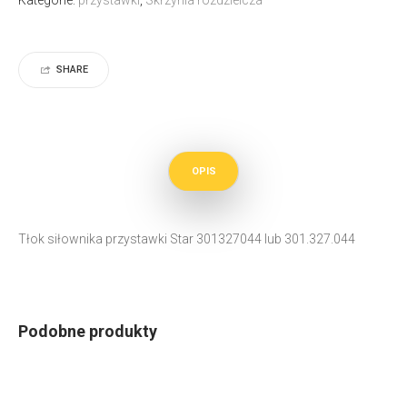
SHARE
OPIS
Tłok siłownika przystawki Star 301327044 lub 301.327.044
Podobne produkty