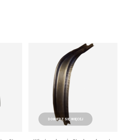
DOWIEDZ SIĘ WIĘCEJ