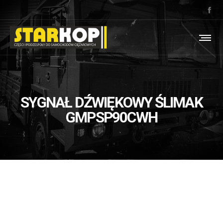
SYGNAŁ DŹWIĘKOWY ŚLIMAK
GMPSP90CWH