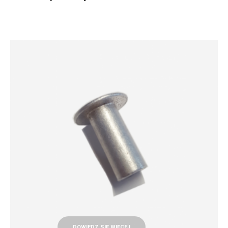
DOWIEDZ SIĘ WIĘCEJ