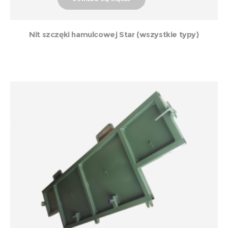
Nit szczęki hamulcowej Star (wszystkie typy)