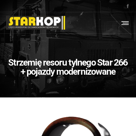
Strzemię resoru tylnego Star 266
+ pojazdy modernizowane