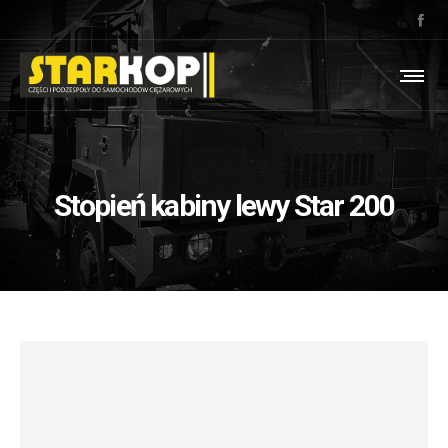
Stopień kabiny lewy Star 200