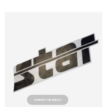
DOWIEDZ SIĘ WIĘCEJ