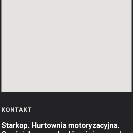
KONTAKT
Starkop. Hurtownia motoryzacyjna.