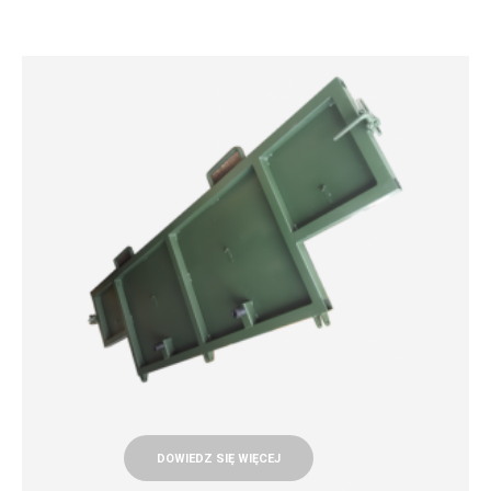
DOWIEDZ SIĘ WIĘCEJ