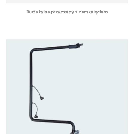
Burta tylna przyczepy z zamknięciem