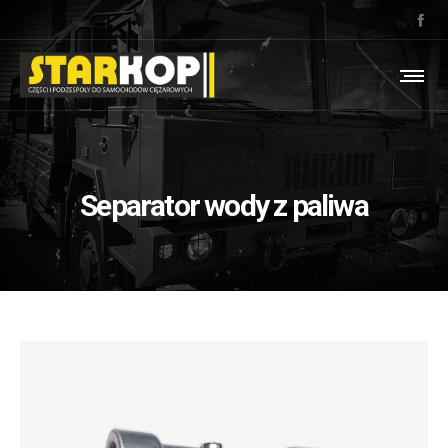
Separator wody z paliwa