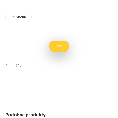
SHARE
OPIS
Seger 20z
Podobne produkty