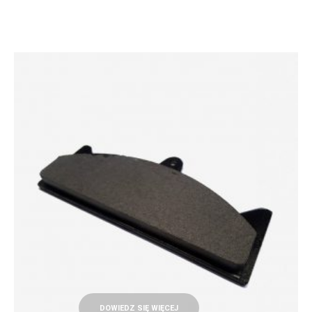
DOWIEDZ SIĘ WIĘCEJ