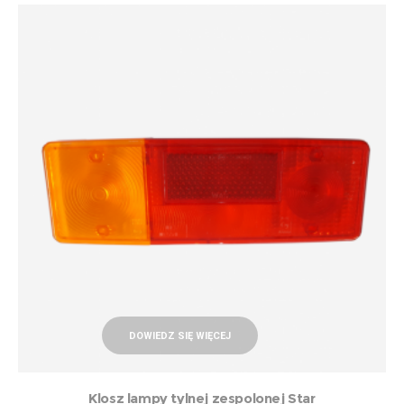
DOWIEDZ SIĘ WIĘCEJ
Klosz lampy tylnej zespolonej Star