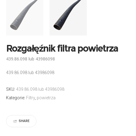
Rozgałęźnik filtra powietrza
439.86.098 lub 43986098
439.86.098 lub 43986098
SKU:
439.86.098 lub 43986098
Kategorie:
Filtry
,
powietrza
SHARE