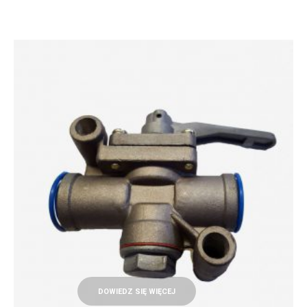
DOWIEDZ SIĘ WIĘCEJ