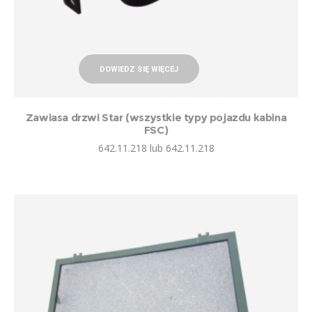
DOWIEDZ SIĘ WIĘCEJ
Zawiasa drzwi Star (wszystkie typy pojazdu kabina
FSC)
642.11.218 lub 642.11.218