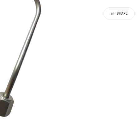
SHARE