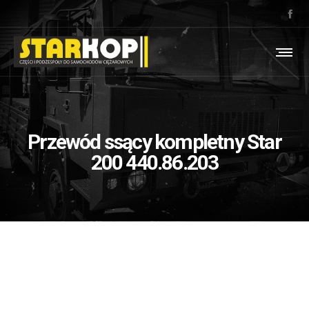
Przewód ssący kompletny Star
200 440.86.203