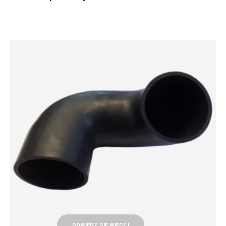
DOWIEDZ SIĘ WIĘCEJ