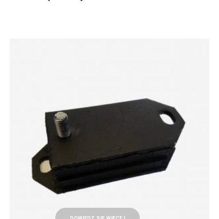
DOWIEDZ SIĘ WIĘCEJ