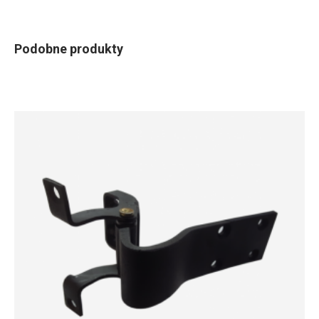
Podobne produkty