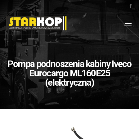
Pompa podnoszenia kabiny Iveco
Eurocargo ML160E25
(elektryczna)