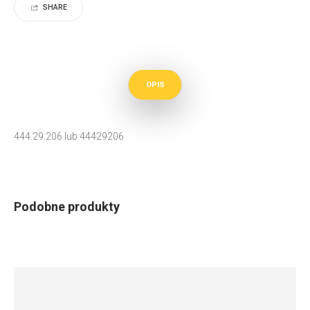
SHARE
OPIS
444.29.206 lub 44429206
Podobne produkty