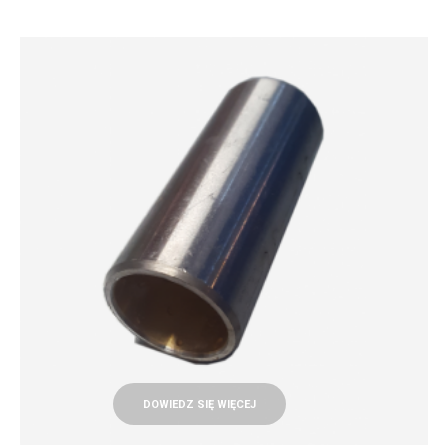
DOWIEDZ SIĘ WIĘCEJ