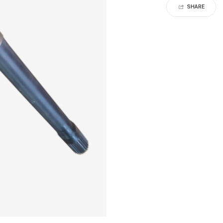
SHARE