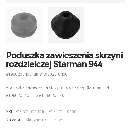
Poduszka zawieszenia skrzyni
rozdzielczej Starman 944
81960200400 lub 81.96020-0400
Poduszka zawieszenia skrzyni rozdzielczej Starman 944
81960200400 lub 81.96020-0400
SKU:
81960200400 lub 81.96020-0400
Kategoria:
Skrzynia rozdzielcza