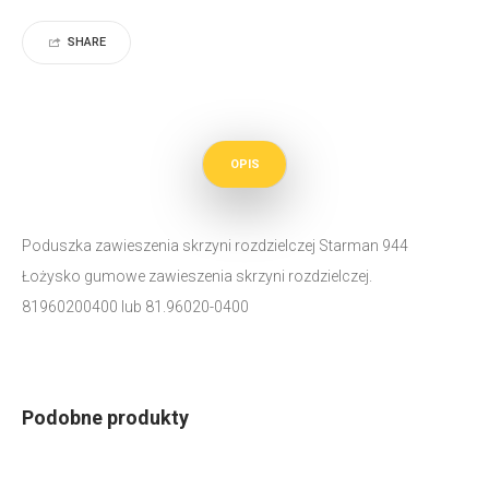
SHARE
OPIS
Poduszka zawieszenia skrzyni rozdzielczej Starman 944
Łożysko gumowe zawieszenia skrzyni rozdzielczej.
81960200400 lub 81.96020-0400
Podobne produkty