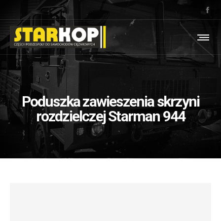
Poduszka zawieszenia skrzyni
rozdzielczej Starman 944