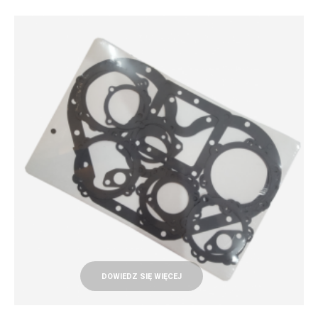
DOWIEDZ SIĘ WIĘCEJ