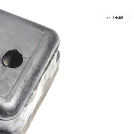
SHARE