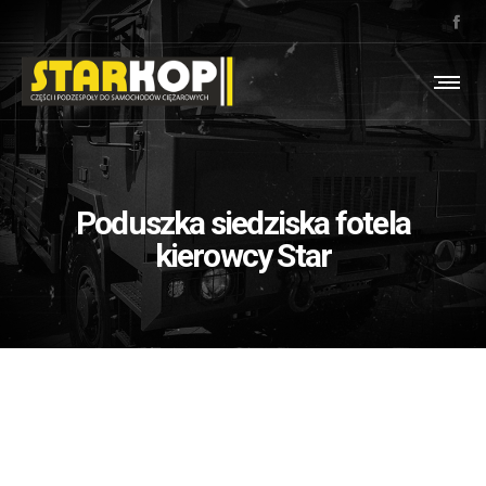
Poduszka siedziska fotela
kierowcy Star