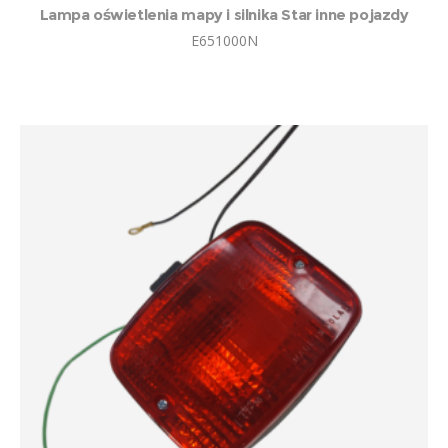
Lampa oświetlenia mapy i silnika Star inne pojazdy
E651000N