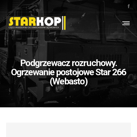
Podgrzewacz rozruchowy.
Ogrzewanie postojowe Star 266
(Webasto)