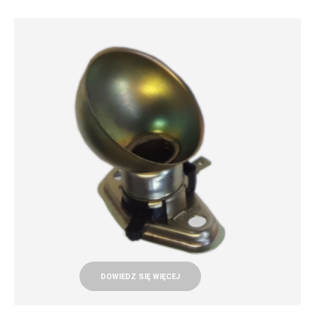
DOWIEDZ SIĘ WIĘCEJ