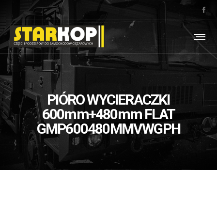
PIÓRO WYCIERACZKI
600mm+480mm FLAT
GMP600480MMVWGPH