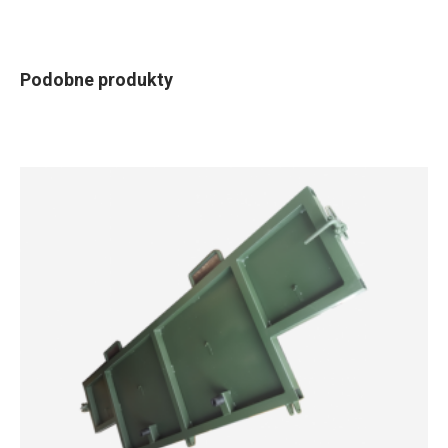
Podobne produkty