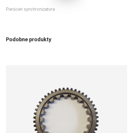
Pierścień synchronizatora
Podobne produkty