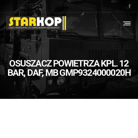
OSUSZACZ POWIETRZA KPL. 12
BAR, DAF, MB GMP9324000020H