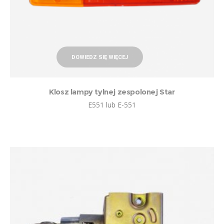
DOWIEDZ SIĘ WIĘCEJ
Klosz lampy tylnej zespolonej Star
E551 lub E-551