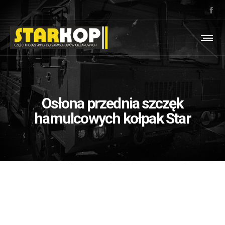
Osłona przednia szczęk
hamulcowych kołpak Star