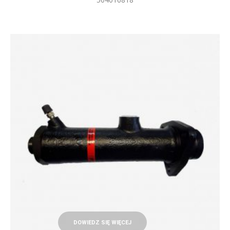
DOWIEDZ SIĘ WIĘCEJ