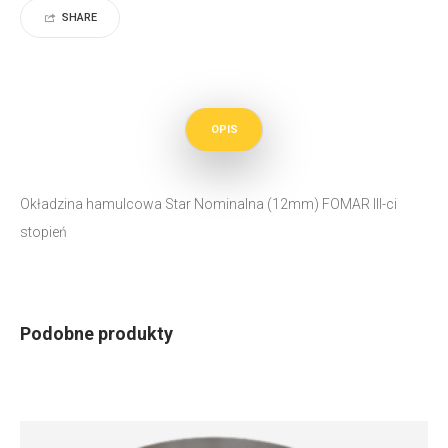
SHARE
OPIS
Okładzina hamulcowa Star Nominalna (12mm) FOMAR III-ci
stopień
Podobne produkty