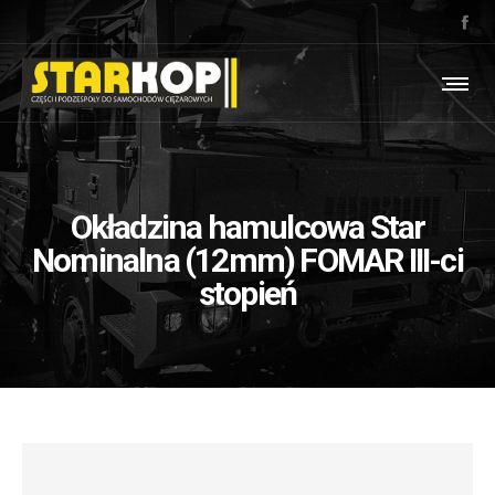
Okładzina hamulcowa Star
Nominalna (12mm) FOMAR III-ci
stopień