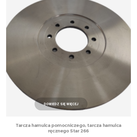
DOWIEDZ SIĘ WIĘCEJ
Tarcza hamulca pomocniczego, tarcza hamulca
ręcznego Star 266