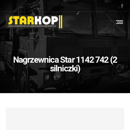
Nagrzewnica Star 1142 742 (2
silniczki)