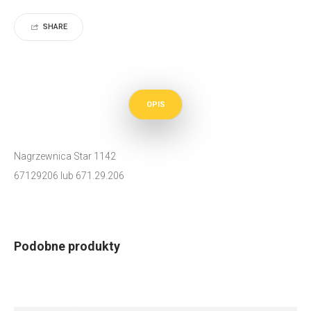
SHARE
OPIS
Nagrzewnica Star 1142
67129206 lub 671.29.206
Podobne produkty