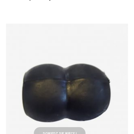
DOWIEDZ SIĘ WIĘCEJ