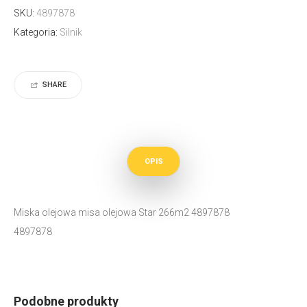
SKU:
4897878
Kategoria:
Silnik
SHARE
OPIS
Miska olejowa misa olejowa Star 266m2 4897878
4897878
Podobne produkty