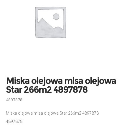
Miska olejowa misa olejowa
Star 266m2 4897878
4897878
Miska olejowa misa olejowa Star 266m2 4897878
4897878