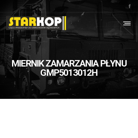
MIERNIK ZAMARZANIA PŁYNU
GMP5013012H