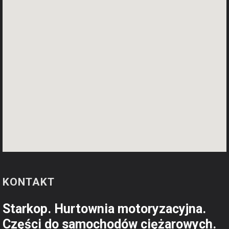
KONTAKT
Starkop. Hurtownia motoryzacyjna.
Części do samochodów ciężarowych.