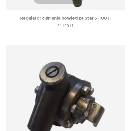
Regulator ciśnienia powietrza Star 5110011
5110011