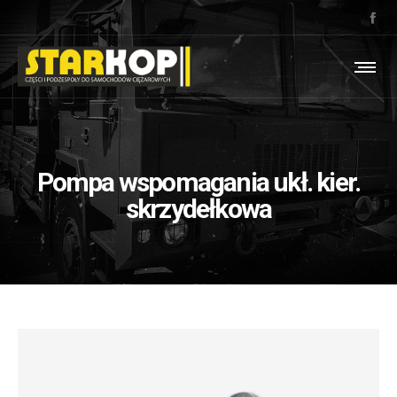
Pompa wspomagania ukł. kier.
skrzydełkowa