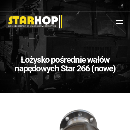
Łożysko pośrednie wałów
napędowych Star 266 (nowe)