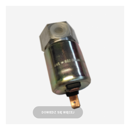
DOWIEDZ SIĘ WIĘCEJ