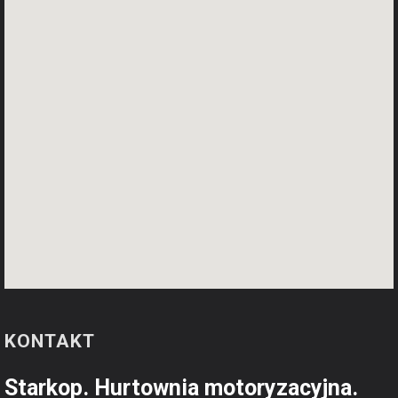
KONTAKT
Starkop. Hurtownia motoryzacyjna.