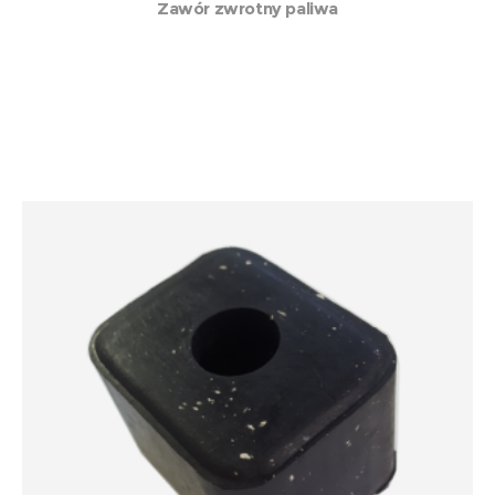
Zawór zwrotny paliwa