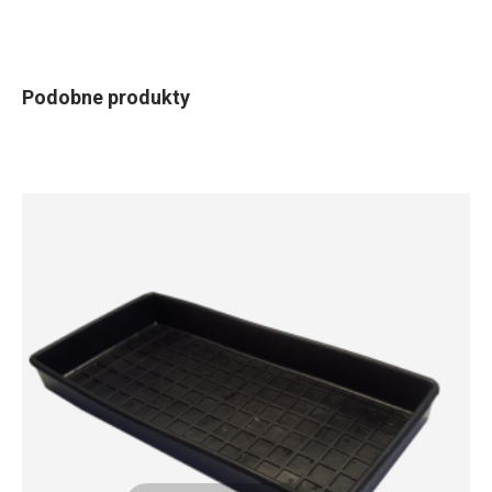
Podobne produkty