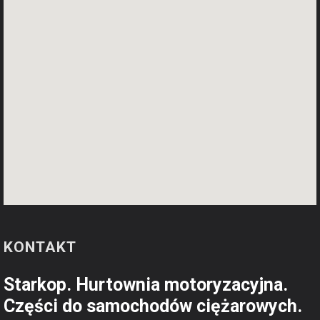
KONTAKT
Starkop. Hurtownia motoryzacyjna.
Części do samochodów ciężarowych.