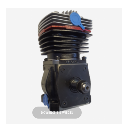
DOWIEDZ SIĘ WIĘCEJ