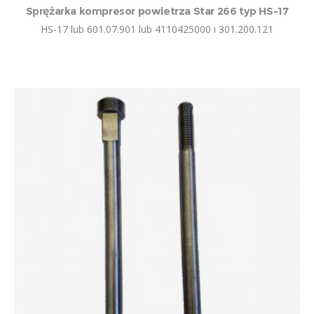
Sprężarka kompresor powietrza Star 266 typ HS-17
HS-17 lub 601.07.901 lub 4110425000 i 301.200.121