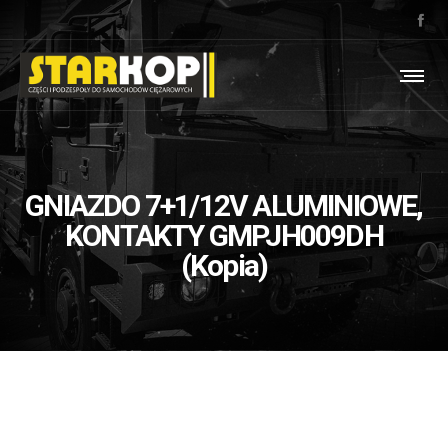
GNIAZDO 7+1/12V ALUMINIOWE,
KONTAKTY GMPJH009DH
(Kopia)