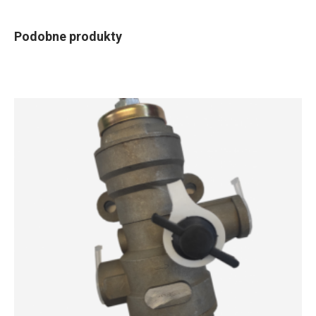
Podobne produkty