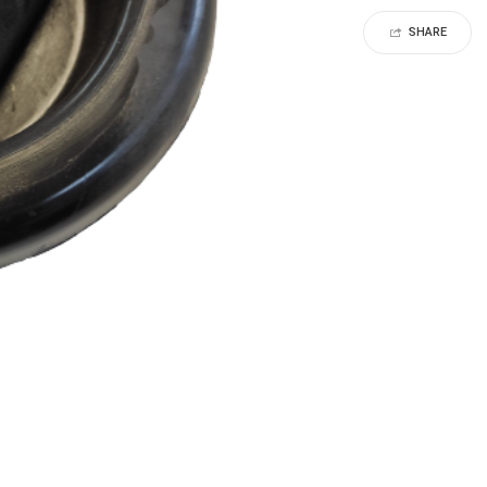
SHARE