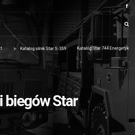
t
Katalog Star 744 Energetyk
Katalog silnik Star S-359
i biegów Star