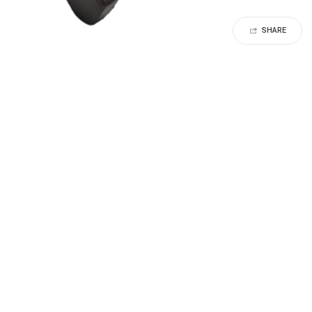
SHARE