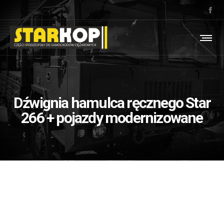
Dźwignia hamulca ręcznego Star
266 + pojazdy modernizowane