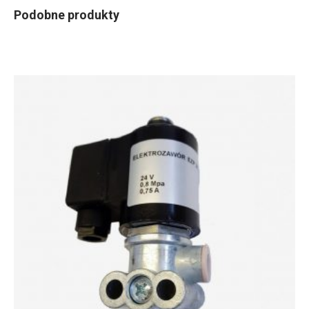
Podobne produkty