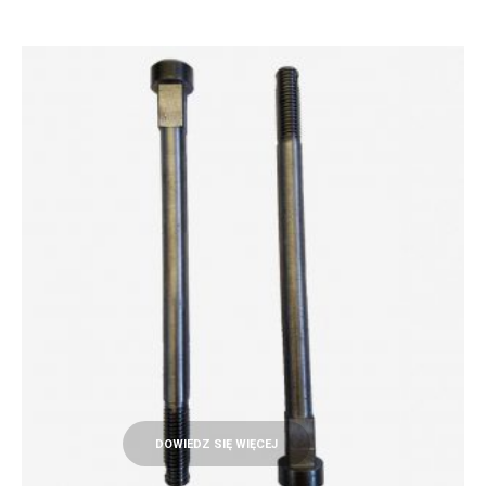
DOWIEDZ SIĘ WIĘCEJ