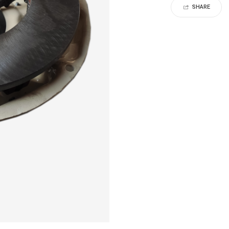
SHARE