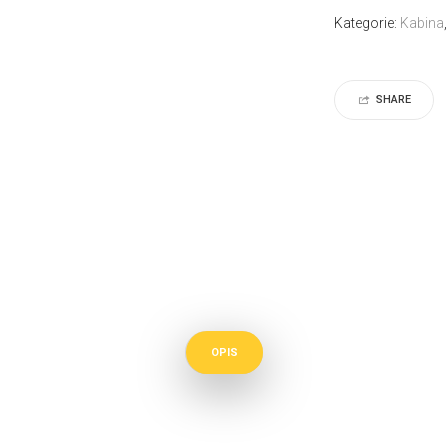
Kategorie:
Kabina
SHARE
OPIS