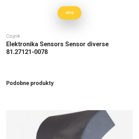
OPIS
Czujnik
Elektronika Sensors Sensor diverse
81.27121-0078
Podobne produkty