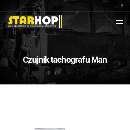
Czujnik tachografu Man