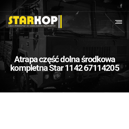
Atrapa część dolna środkowa
kompletna Star 1142 67114205