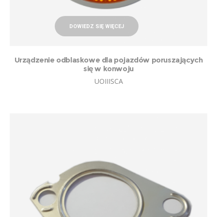
DOWIEDZ SIĘ WIĘCEJ
Urządzenie odblaskowe dla pojazdów poruszających
się w konwoju
UOIIISCA