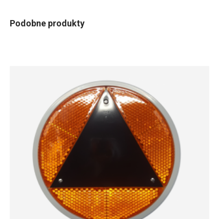
Podobne produkty