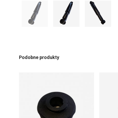
Podobne produkty