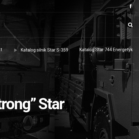
t
Katalog Star 744 Energetyk
Katalog silnik Star S-359
rong” Star