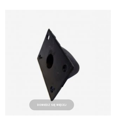
DOWIEDZ SIĘ WIĘCEJ