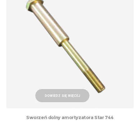
DOWIEDZ SIĘ WIĘCEJ
Sworzeń dolny amortyzatora Star 744